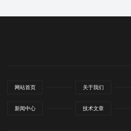
高低温湿热试验箱的工作原理是什么
网站首页
关于我们