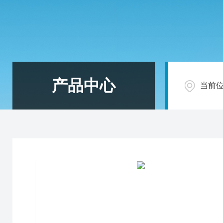
产品中心
当前