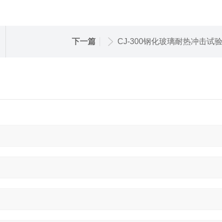
下一篇
CJ-300钢化玻璃耐热冲击试