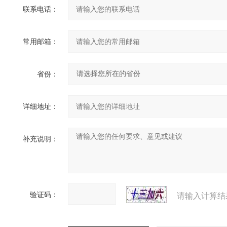
联系电话：
常用邮箱：
省份：
详细地址：
补充说明：
验证码：
请输入计算结