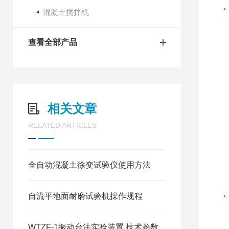
混凝土搅拌机
查看全部产品
相关文章
RELATED ARTICLES
全自动混凝土徐变试验仪使用方法
自流平地面耐磨试验机操作规程
WTZF-1振动台法实验装置 技术参数