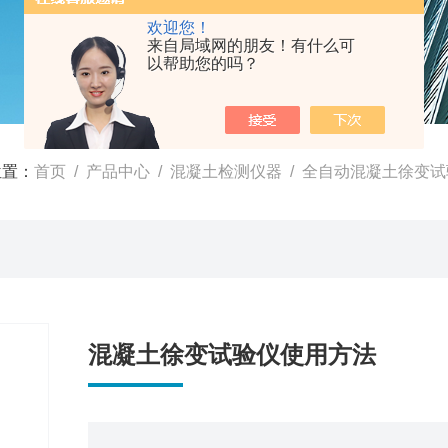
欢迎您！
来自局域网的朋友！有什么可
以帮助您的吗？
位置：
首页
/
产品中心
/
混凝土检测仪器
/
全自动混凝土徐变试
混凝土徐变试验仪使用方法