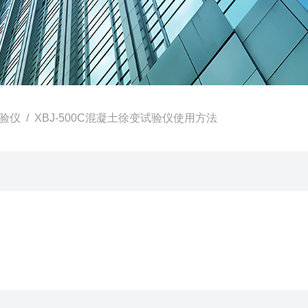
验仪
/ XBJ-500C混凝土徐变试验仪使用方法