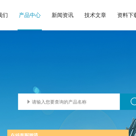
我们
产品中心
新闻资讯
技术文章
资料下