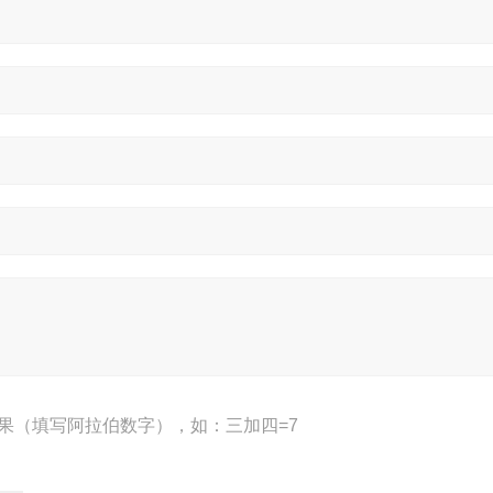
果（填写阿拉伯数字），如：三加四=7