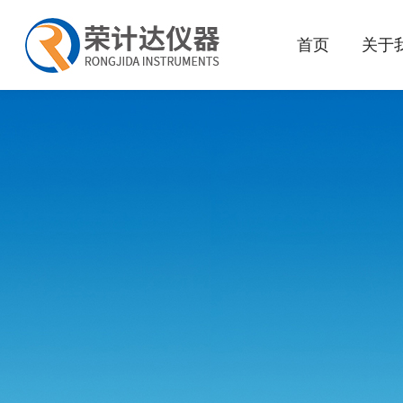
首页
关于