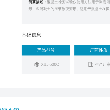
简要描述：
混凝土徐变试验仪使用方法用于测定
形，即混凝土的压缩徐变变形。适用于混凝土在恒
基础信息
产品型号
厂商性质
XBJ-500C
生产厂