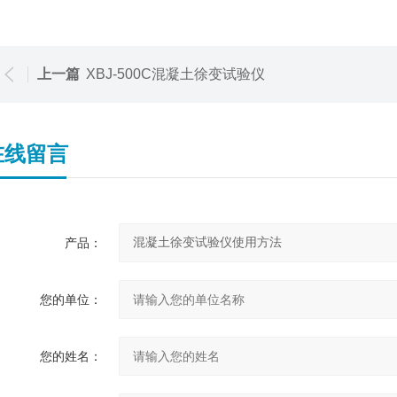
上一篇
XBJ-500C混凝土徐变试验仪
在线留言
产品：
您的单位：
您的姓名：