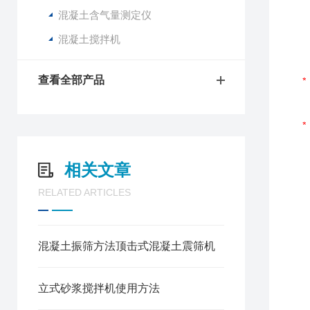
混凝土含气量测定仪
混凝土搅拌机
查看全部产品
相关文章
RELATED ARTICLES
混凝土振筛方法顶击式混凝土震筛机
立式砂浆搅拌机使用方法