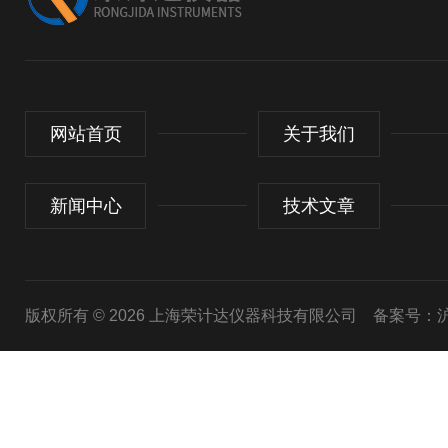
网站首页
关于我们
新闻中心
技术文章
版权所有 © 2026 上海荣计达仪器科技有限公司
备案号：沪I