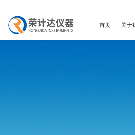
首页
关于