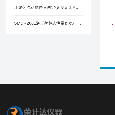
压浆剂流动度快速测定仪 测定水泥砂浆的流动性操作使用
SMD - 2001逆反射标志测量仪执行标准