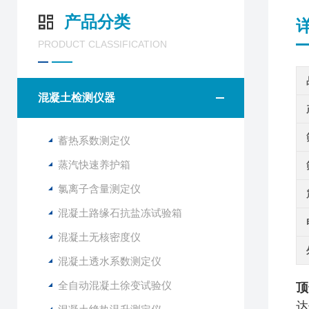
产品分类
PRODUCT CLASSIFICATION
混凝土检测仪器
蓄热系数测定仪
蒸汽快速养护箱
氯离子含量测定仪
混凝土路缘石抗盐冻试验箱
混凝土无核密度仪
混凝土透水系数测定仪
全自动混凝土徐变试验仪
顶
达