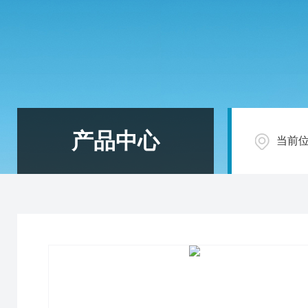
产品中心
当前