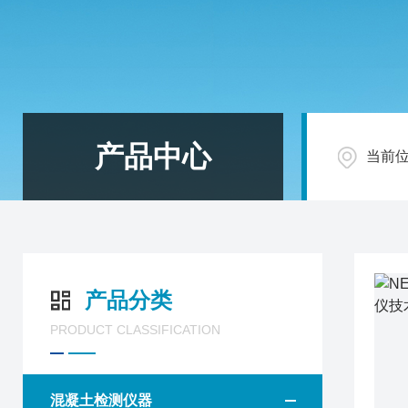
产品中心
当前
产品分类
PRODUCT CLASSIFICATION
混凝土检测仪器