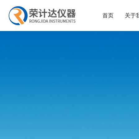
首页
关于