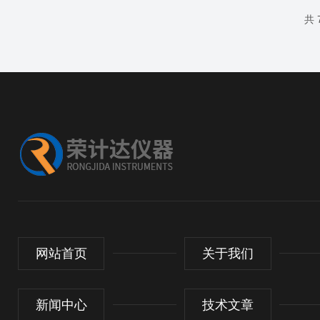
共 
网站首页
关于我们
新闻中心
技术文章