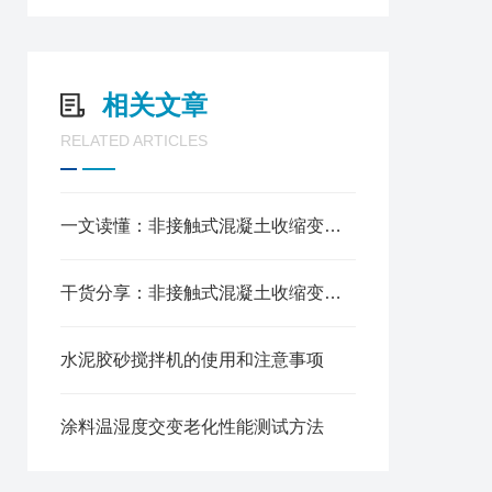
相关文章
RELATED ARTICLES
一文读懂：非接触式混凝土收缩变形测定仪使用常见问题及解决方法
干货分享：非接触式混凝土收缩变形测定仪定期维护保养方法全解析
水泥胶砂搅拌机的使用和注意事项
涂料温湿度交变老化性能测试方法