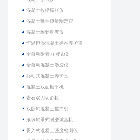
混凝土收缩膨胀仪
混凝土弹性模量测定仪
混凝土维勃稠度仪
恒温恒湿混凝土标准养护箱
全自动附着力测试仪
全自动混凝土渗透仪
移动式混凝土养护室
混凝土双面磨平机
岩石双刀切割机
双卧轴混凝土搅拌机
滚珠轴承式耐磨试验机
贯入式混凝土强度检测仪