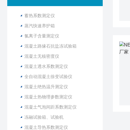
蓄热系数测定仪
蒸汽快速养护箱
氯离子含量测定仪
混凝土路缘石抗盐冻试验箱
混凝土无核密度仪
混凝土透水系数测定仪
全自动混凝土徐变试验仪
混凝土绝热温升测定仪
混凝土热物理参数测定仪
混凝土气泡间距系数测定仪
冻融试验箱、试验机
混凝土导热系数测定仪