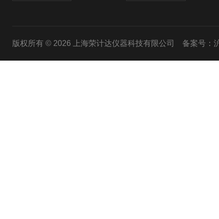
版权所有 © 2026 上海荣计达仪器科技有限公司
备案号：沪I