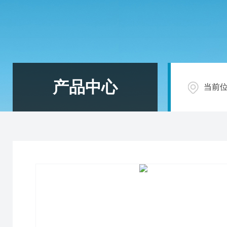
产品中心
当前