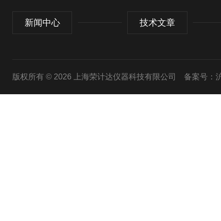
新闻中心
技术文章
版权所有 © 2026 上海荣计达仪器科技有限公司
备案号：沪I