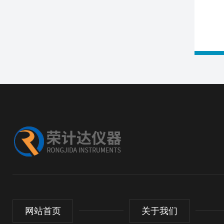
网站首页
关于我们