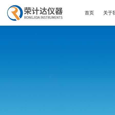
首页
关于