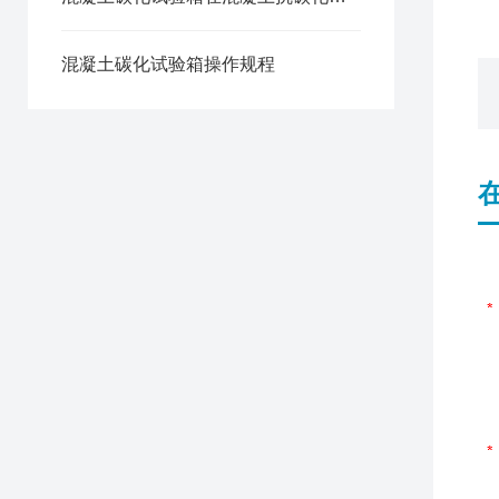
混凝土碳化试验箱操作规程