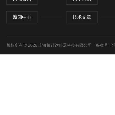
新闻中心
技术文章
版权所有 © 2026 上海荣计达仪器科技有限公司
备案号：沪I