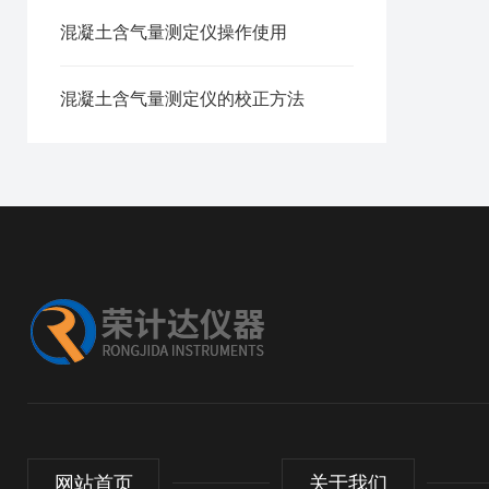
混凝土含气量测定仪操作使用
混凝土含气量测定仪的校正方法
网站首页
关于我们