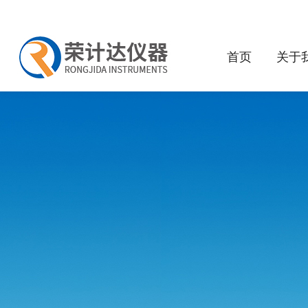
首页
关于