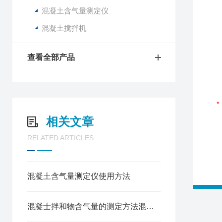
混凝土含气量测定仪
混凝土搅拌机
查看全部产品
相关文章
RELATED ARTICLES
混凝土含气量测定仪使用方法
混凝士拌和物含气量的测定方法混凝土含气量测定仪