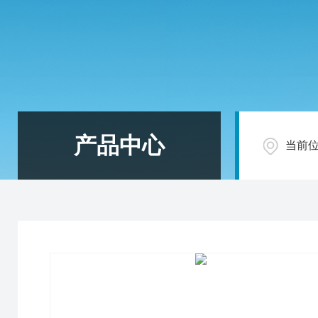
产品中心
当前