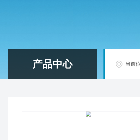
产品中心
当前