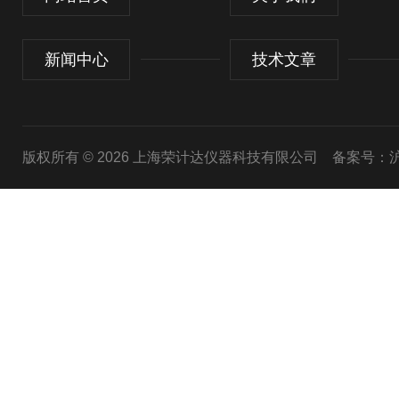
新闻中心
技术文章
版权所有 © 2026 上海荣计达仪器科技有限公司
备案号：沪I