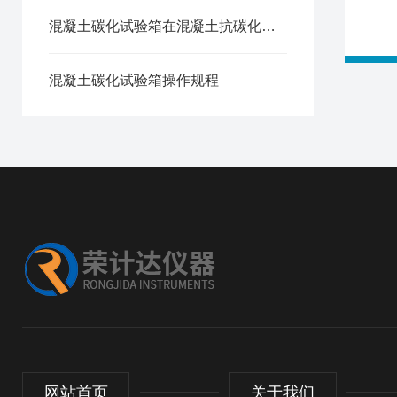
混凝土碳化试验箱在混凝土抗碳化性能检测中的应用方法
混凝土碳化试验箱操作规程
网站首页
关于我们