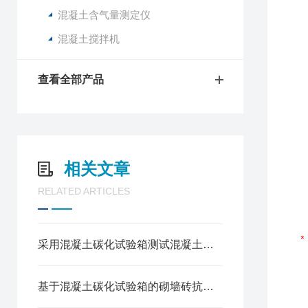
混凝土含气量测定仪
混凝土搅拌机
查看全部产品
相关文章
RELATED ARTICLES
采用混凝土碳化试验箱测试混凝土砌块抗碳化性能的方法
基于混凝土碳化试验箱的砌墙砖抗碳化能力检测方法