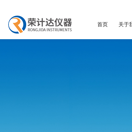
首页
关于