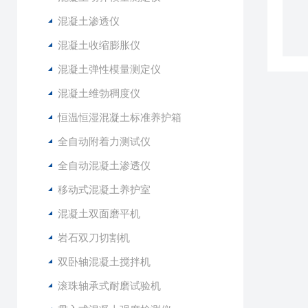
混凝土渗透仪
混凝土收缩膨胀仪
混凝土弹性模量测定仪
混凝土维勃稠度仪
恒温恒湿混凝土标准养护箱
全自动附着力测试仪
全自动混凝土渗透仪
移动式混凝土养护室
混凝土双面磨平机
岩石双刀切割机
双卧轴混凝土搅拌机
滚珠轴承式耐磨试验机