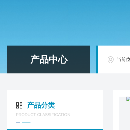
产品中心
当前
产品分类
PRODUCT CLASSIFICATION