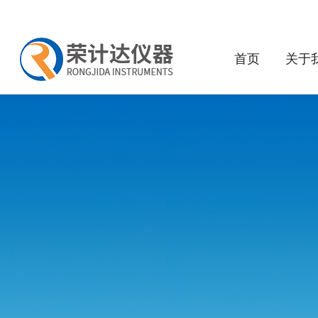
首页
关于