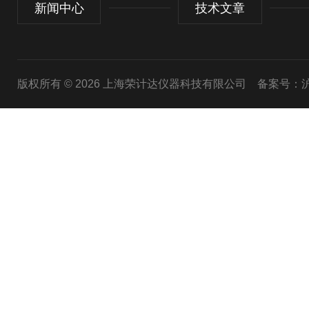
新闻中心
技术文章
版权所有 © 2026 上海荣计达仪器科技有限公司
备案号：沪I