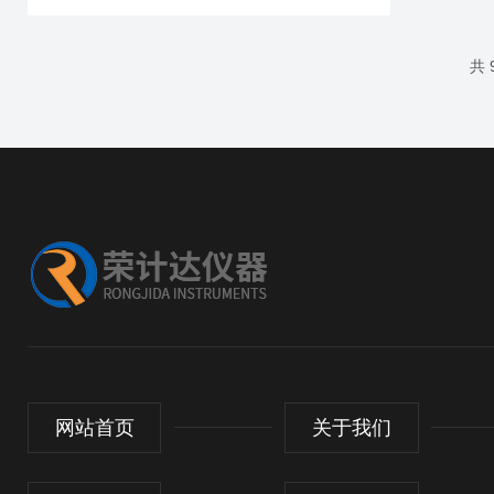
共 
网站首页
关于我们