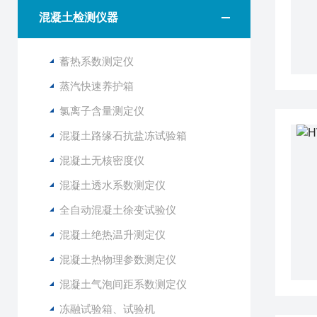
混凝土检测仪器
蓄热系数测定仪
蒸汽快速养护箱
氯离子含量测定仪
混凝土路缘石抗盐冻试验箱
混凝土无核密度仪
混凝土透水系数测定仪
全自动混凝土徐变试验仪
混凝土绝热温升测定仪
混凝土热物理参数测定仪
混凝土气泡间距系数测定仪
冻融试验箱、试验机