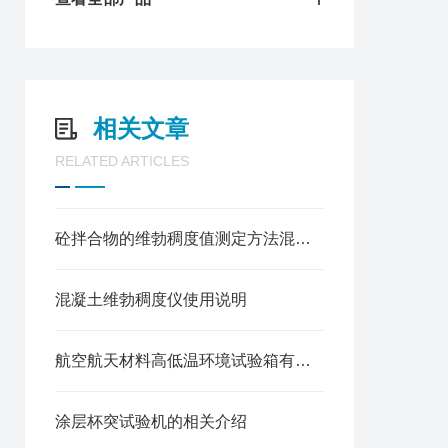
相关文章
RELATED ARTICLES
砼拌合物的维勃稠度值测定方法混凝土维勃稠度仪
混凝土维勃稠度仪使用说明
航空航天材料高低温环境试验箱有哪些
涂层杯突试验机的相关介绍