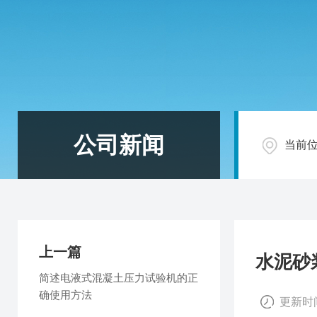
公司新闻
当前
上一篇
水泥砂
简述电液式混凝土压力试验机的正
确使用方法
更新时间