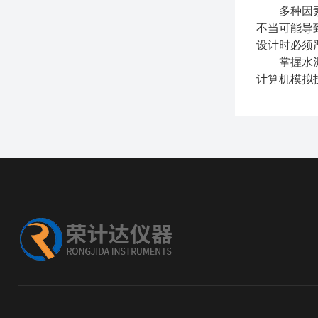
多种因素会
不当可能导
设计时必须
掌握水泥砂
计算机模拟