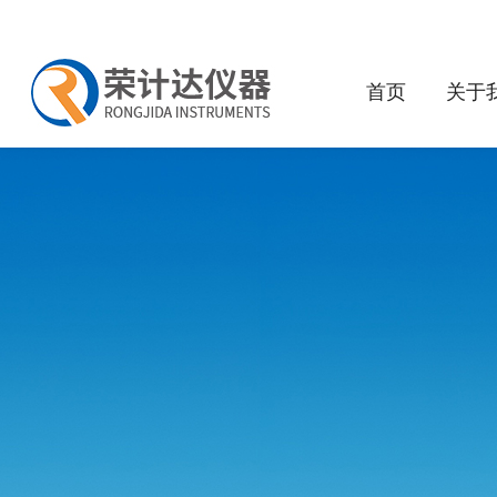
首页
关于