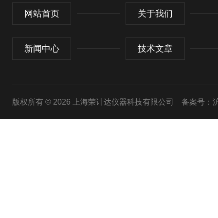
网站首页
关于我们
新闻中心
技术文章
版权所有 © 2026 上海荣计达仪器科技有限公司
备案号：沪I