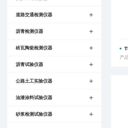
道路交通检测仪器
沥青检测仪器
砖瓦陶瓷检测仪器
产品
沥青试验仪器
公路土工实验仪器
油漆涂料试验仪器
砂浆检测试验仪器