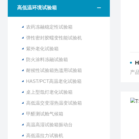
高低温环境试验箱
农药冻融稳定性试验箱
弹性密封胶蠕变性能试验机
紫外老化试验箱
防火涂料冻融试验箱
耐候性试验箱热滥用试验箱
产品
HAST/PCT高温老化试验箱
桌上型氙灯老化试验箱
高低温交变湿热温变试验箱
甲醛测试舱气候箱
高温高湿试验箱振动台
高低温拉力试验机