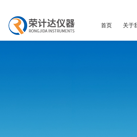
首页
关于