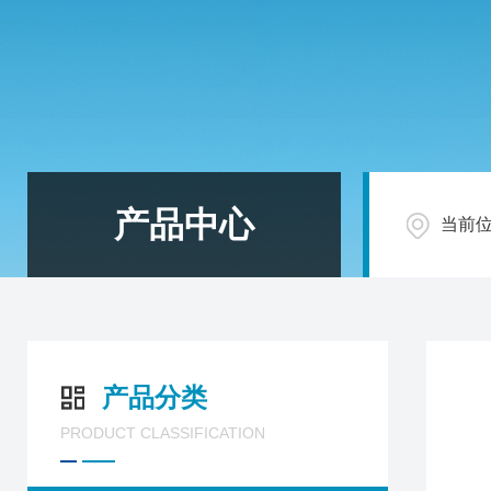
产品中心
当前
产品分类
PRODUCT CLASSIFICATION