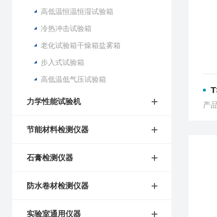
高低温恒温恒湿试验箱
冷热冲击试验箱
老化试验箱干燥箱盐雾箱
步入式试验箱
高低温低气压试验箱
T
力学性能试验机
产品
节能材料检测仪器
石膏检测仪器
防水卷材检测仪器
实验室通用仪器