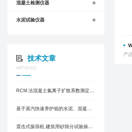
混凝土检测仪器
水泥试验仪器
产品
技术文章
ARTICLES
RCM 法混凝土氯离子扩散系数测定仪操作方法
基于蒸汽快速养护箱的水泥、混凝土试块加速养护试验规程
震击式振筛机 建筑用砂筛分试验操作规程