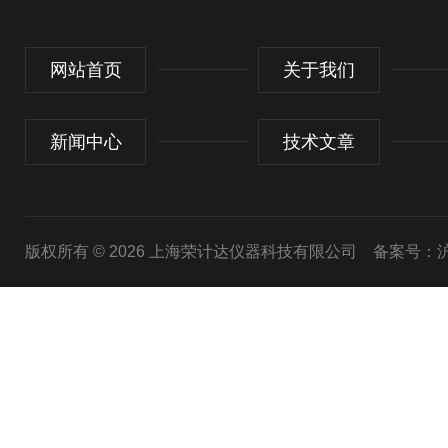
网站首页
关于我们
新闻中心
技术文章
版权所有 © 2026 上海荣计达仪器科技有限公司
备案号：沪I