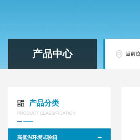
产品中心
当前
产品分类
PRODUCT CLASSIFICATION
高低温环境试验箱