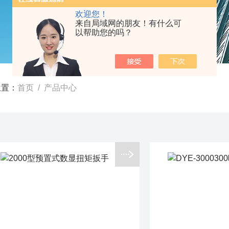
欢迎您！
来自局域网的朋友！有什么可
以帮助您的吗？
位置：
首页
/ 产品中心