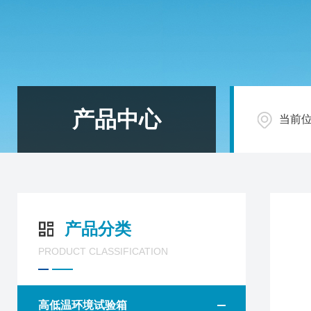
产品中心
当前
产品分类
PRODUCT CLASSIFICATION
高低温环境试验箱