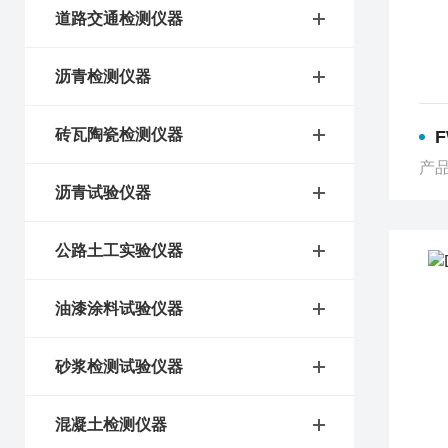
道路交通检测仪器
沥青检测仪器
砖瓦陶瓷检测仪器
产品
沥青试验仪器
公路土工实验仪器
油漆涂料试验仪器
砂浆检测试验仪器
混凝土检测仪器