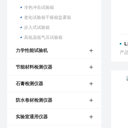
冷热冲击试验箱
老化试验箱干燥箱盐雾箱
步入式试验箱
高低温低气压试验箱
力学性能试验机
产品
节能材料检测仪器
石膏检测仪器
防水卷材检测仪器
实验室通用仪器