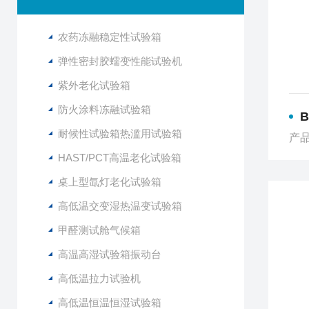
农药冻融稳定性试验箱
弹性密封胶蠕变性能试验机
紫外老化试验箱
防火涂料冻融试验箱
耐候性试验箱热滥用试验箱
产品
HAST/PCT高温老化试验箱
桌上型氙灯老化试验箱
高低温交变湿热温变试验箱
甲醛测试舱气候箱
高温高湿试验箱振动台
高低温拉力试验机
高低温恒温恒湿试验箱