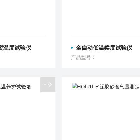
开裂温度试验仪
全自动低温柔度试验仪
产品型号：