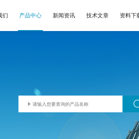
我们
产品中心
新闻资讯
技术文章
资料下