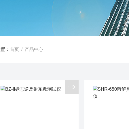
位置：
首页
/ 产品中心