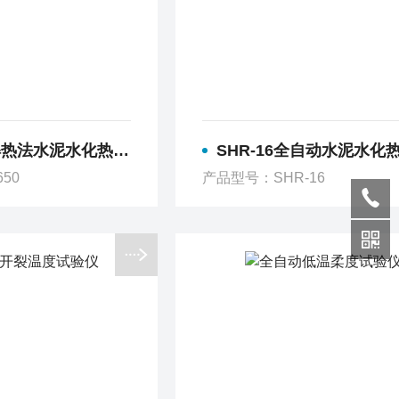
解热法水泥水化热测定仪
SHR-16全自动水泥水化热测
50
产品型号：SHR-16