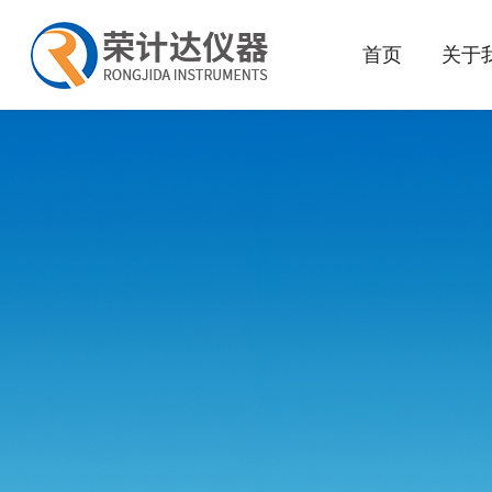
首页
关于