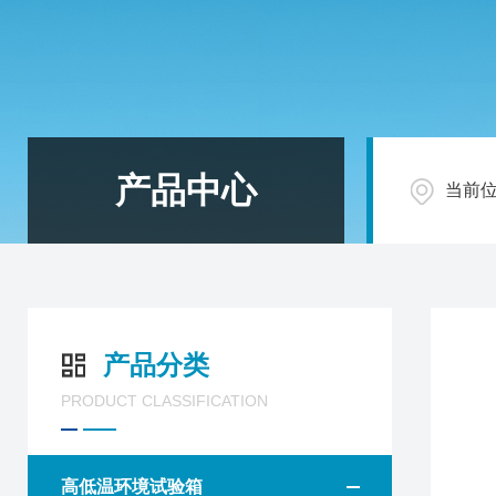
产品中心
当前
产品分类
PRODUCT CLASSIFICATION
高低温环境试验箱