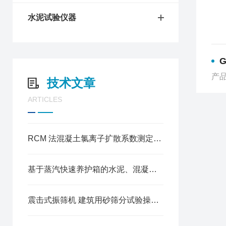
水泥试验仪器
G
产品
技术文章
ARTICLES
RCM 法混凝土氯离子扩散系数测定仪操作方法
基于蒸汽快速养护箱的水泥、混凝土试块加速养护试验规程
震击式振筛机 建筑用砂筛分试验操作规程