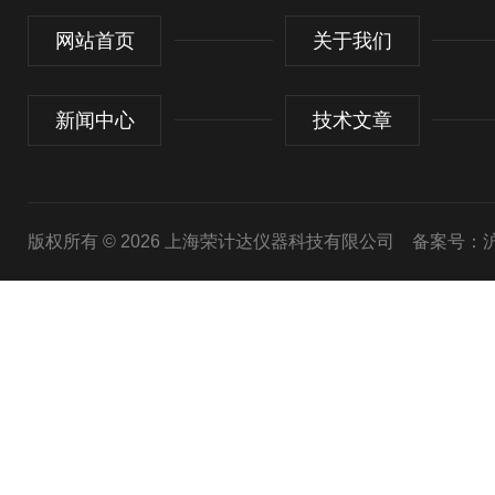
网站首页
关于我们
新闻中心
技术文章
版权所有 © 2026 上海荣计达仪器科技有限公司
备案号：沪I