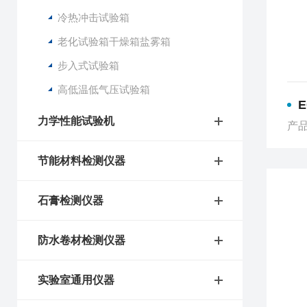
冷热冲击试验箱
老化试验箱干燥箱盐雾箱
步入式试验箱
高低温低气压试验箱
E
力学性能试验机
产品
节能材料检测仪器
石膏检测仪器
防水卷材检测仪器
实验室通用仪器