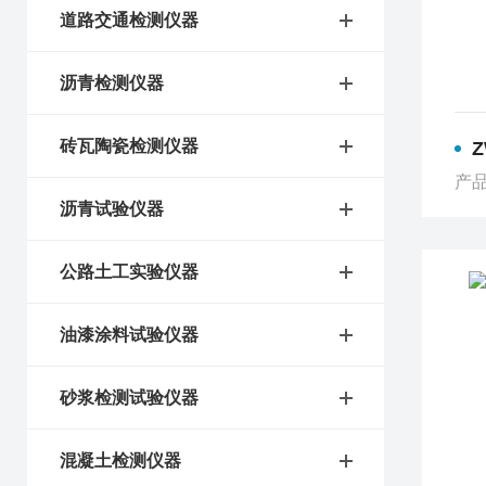
道路交通检测仪器
沥青检测仪器
砖瓦陶瓷检测仪器
产品
沥青试验仪器
公路土工实验仪器
油漆涂料试验仪器
砂浆检测试验仪器
混凝土检测仪器