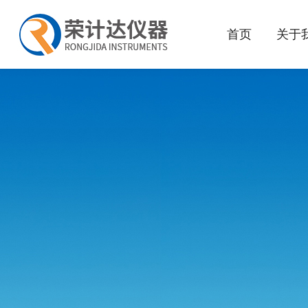
首页
关于