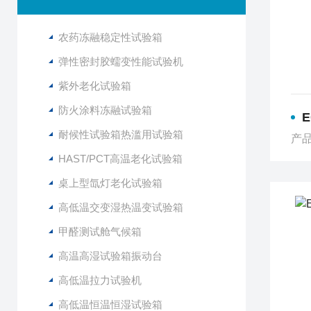
农药冻融稳定性试验箱
弹性密封胶蠕变性能试验机
紫外老化试验箱
防火涂料冻融试验箱
耐候性试验箱热滥用试验箱
产品
HAST/PCT高温老化试验箱
桌上型氙灯老化试验箱
高低温交变湿热温变试验箱
甲醛测试舱气候箱
高温高湿试验箱振动台
高低温拉力试验机
高低温恒温恒湿试验箱