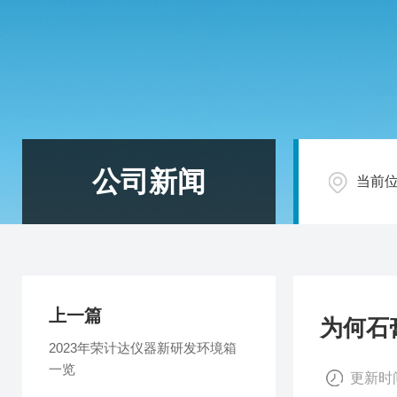
公司新闻
当前
上一篇
为何石
2023年荣计达仪器新研发环境箱
一览
更新时间