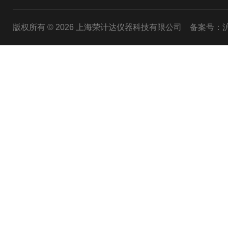
版权所有 © 2026 上海荣计达仪器科技有限公司
备案号：沪I