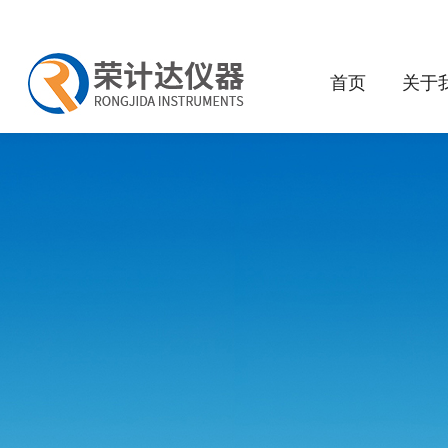
首页
关于