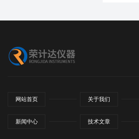
网站首页
关于我们
新闻中心
技术文章