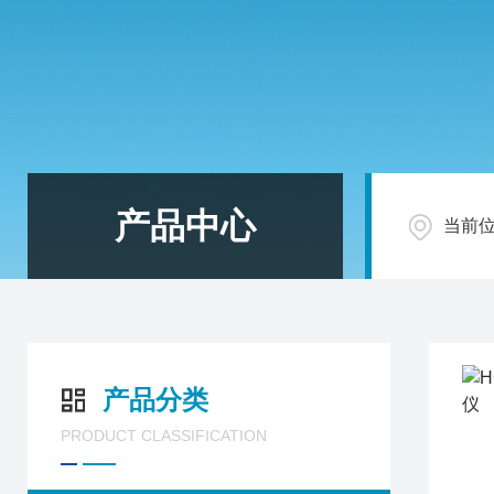
产品中心
当前
产品分类
PRODUCT CLASSIFICATION