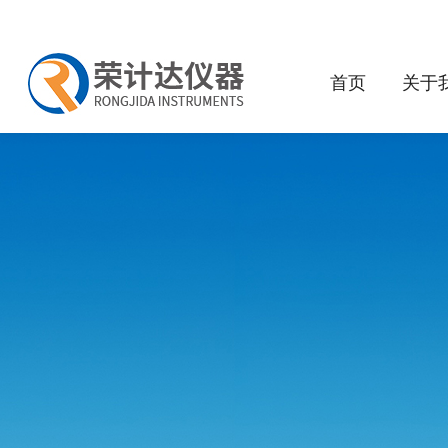
首页
关于