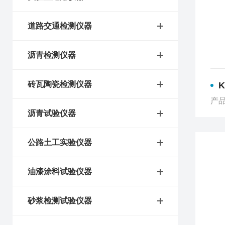
道路交通检测仪器
沥青检测仪器
砖瓦陶瓷检测仪器
产品
沥青试验仪器
公路土工实验仪器
油漆涂料试验仪器
砂浆检测试验仪器