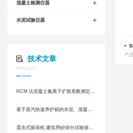
混凝土检测仪器
水泥试验仪器
产品
技术文章
ARTICLES
RCM 法混凝土氯离子扩散系数测定仪操作方法
基于蒸汽快速养护箱的水泥、混凝土试块加速养护试验规程
震击式振筛机 建筑用砂筛分试验操作规程