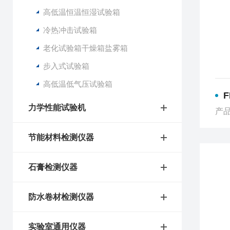
高低温恒温恒湿试验箱
冷热冲击试验箱
老化试验箱干燥箱盐雾箱
步入式试验箱
高低温低气压试验箱
F
力学性能试验机
产品
节能材料检测仪器
石膏检测仪器
防水卷材检测仪器
实验室通用仪器