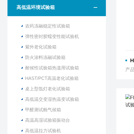
高低温环境试验箱
农药冻融稳定性试验箱
弹性密封胶蠕变性能试验机
紫外老化试验箱
防火涂料冻融试验箱
H
耐候性试验箱热滥用试验箱
产品
HAST/PCT高温老化试验箱
桌上型氙灯老化试验箱
高低温交变湿热温变试验箱
甲醛测试舱气候箱
高温高湿试验箱振动台
高低温拉力试验机