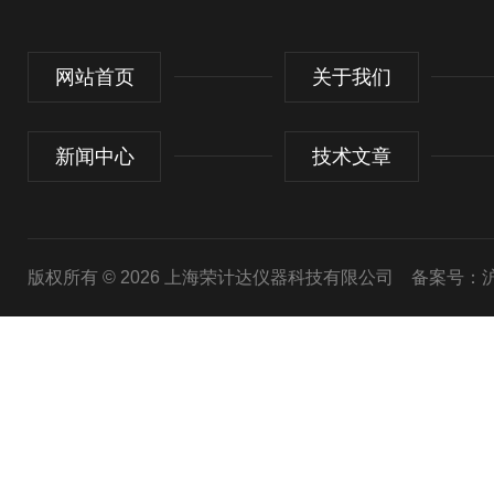
网站首页
关于我们
新闻中心
技术文章
版权所有 © 2026 上海荣计达仪器科技有限公司
备案号：沪I