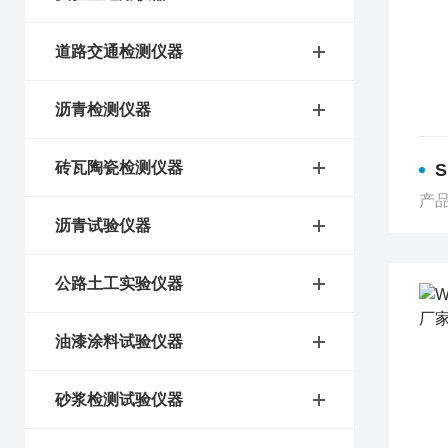
道路交通检测仪器
沥青检测仪器
砖瓦陶瓷检测仪器
产品
沥青试验仪器
公路土工实验仪器
油漆涂料试验仪器
砂浆检测试验仪器