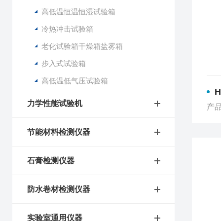
高低温恒温恒湿试验箱
冷热冲击试验箱
老化试验箱干燥箱盐雾箱
步入式试验箱
高低温低气压试验箱
力学性能试验机
产品
节能材料检测仪器
石膏检测仪器
防水卷材检测仪器
实验室通用仪器