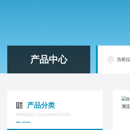
产品中心
当前
产品分类
PRODUCT CLASSIFICATION