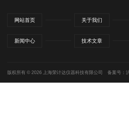
网站首页
关于我们
新闻中心
技术文章
版权所有 © 2026 上海荣计达仪器科技有限公司
备案号：沪I