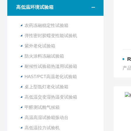
高低温环境试验箱
农药冻融稳定性试验箱
弹性密封胶蠕变性能试验机
紫外老化试验箱
防火涂料冻融试验箱
R
耐候性试验箱热滥用试验箱
产品
HAST/PCT高温老化试验箱
桌上型氙灯老化试验箱
高低温交变湿热温变试验箱
甲醛测试舱气候箱
高温高湿试验箱振动台
高低温拉力试验机