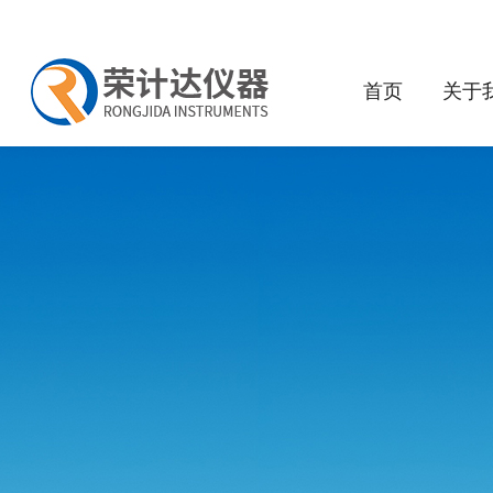
首页
关于