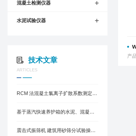
混凝土检测仪器
水泥试验仪器
W
产品
技术文章
ARTICLES
RCM 法混凝土氯离子扩散系数测定仪操作方法
基于蒸汽快速养护箱的水泥、混凝土试块加速养护试验规程
震击式振筛机 建筑用砂筛分试验操作规程