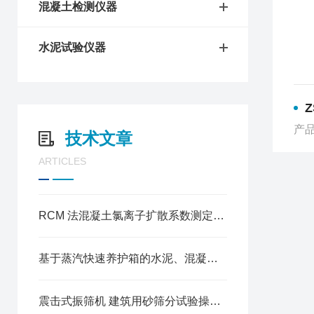
混凝土检测仪器
水泥试验仪器
产品
技术文章
ARTICLES
RCM 法混凝土氯离子扩散系数测定仪操作方法
基于蒸汽快速养护箱的水泥、混凝土试块加速养护试验规程
震击式振筛机 建筑用砂筛分试验操作规程