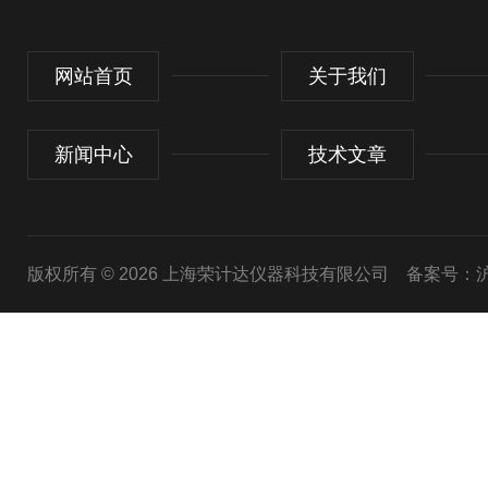
网站首页
关于我们
新闻中心
技术文章
版权所有 © 2026 上海荣计达仪器科技有限公司
备案号：沪I