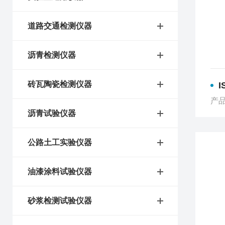
道路交通检测仪器
沥青检测仪器
砖瓦陶瓷检测仪器
产品
沥青试验仪器
公路土工实验仪器
油漆涂料试验仪器
砂浆检测试验仪器