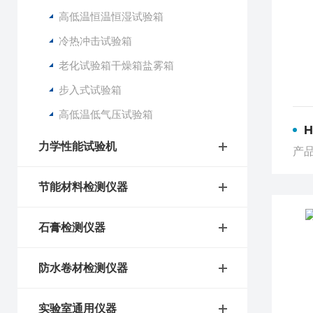
高低温恒温恒湿试验箱
冷热冲击试验箱
老化试验箱干燥箱盐雾箱
步入式试验箱
高低温低气压试验箱
力学性能试验机
产品
节能材料检测仪器
石膏检测仪器
防水卷材检测仪器
实验室通用仪器