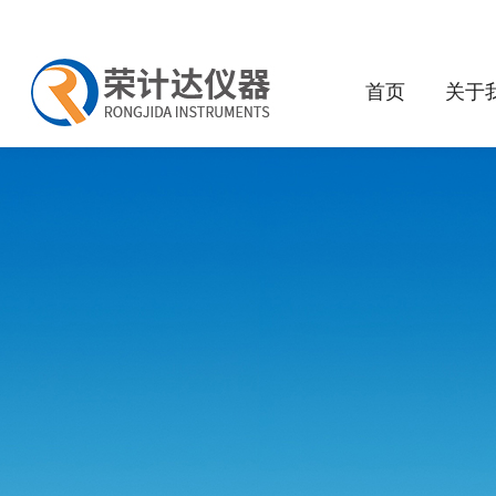
首页
关于