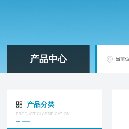
产品中心
当前
产品分类
PRODUCT CLASSIFICATION