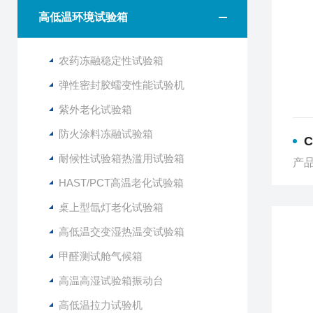
高低温环境试验箱
农药冻融稳定性试验箱
弹性密封胶蠕变性能试验机
紫外老化试验箱
防火涂料冻融试验箱
耐候性试验箱热滥用试验箱
产品
HAST/PCT高温老化试验箱
桌上型氙灯老化试验箱
高低温交变湿热温变试验箱
甲醛测试舱气候箱
高温高湿试验箱振动台
高低温拉力试验机